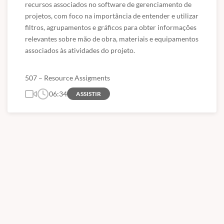
recursos associados no software de gerenciamento de 
projetos, com foco na importância de entender e utilizar 
filtros, agrupamentos e gráficos para obter informações 
relevantes sobre mão de obra, materiais e equipamentos 
associados às atividades do projeto.
507 – Resource Assigments
06:34
ASSISTIR