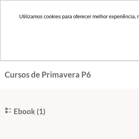
MAIS INFORMAÇÕE
Utilizamos cookies para oferecer melhor experiência, 
Categorias
Cursos de Primavera P6
Ebook (1)