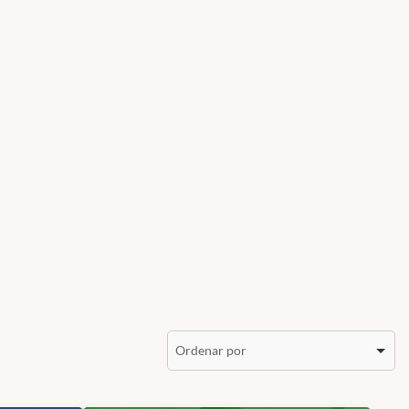
Ordenar por