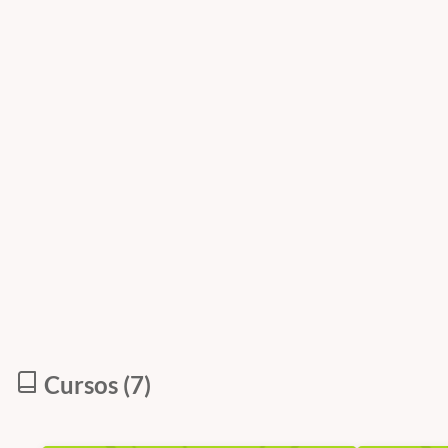
Cursos (7)