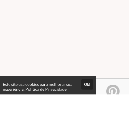
Este site usa cookies para melhorar sua
Ok!
experiência.
Política de Privacidade