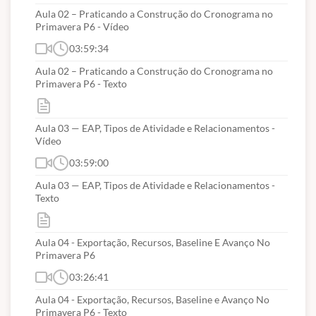
Aula 02 – Praticando a Construção do Cronograma no
Primavera P6 - Vídeo
03:59:34
Aula 02 – Praticando a Construção do Cronograma no
Primavera P6 - Texto
Aula 03 — EAP, Tipos de Atividade e Relacionamentos -
Vídeo
03:59:00
Aula 03 — EAP, Tipos de Atividade e Relacionamentos -
Texto
Aula 04 - Exportação, Recursos, Baseline E Avanço No
Primavera P6
03:26:41
Aula 04 - Exportação, Recursos, Baseline e Avanço No
Primavera P6 - Texto