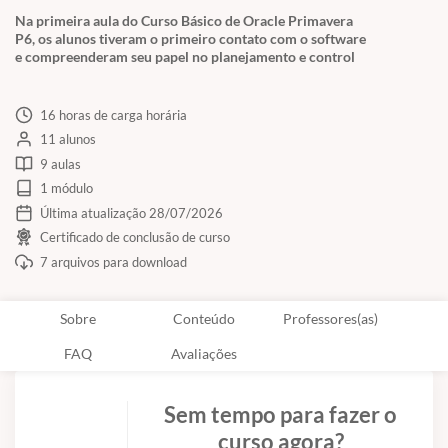
Na primeira aula do Curso Básico de Oracle Primavera
P6, os alunos tiveram o primeiro contato com o software
e compreenderam seu papel no planejamento e control
16 horas de carga horária
11 alunos
9 aulas
1 módulo
Última atualização 28/07/2026
Certificado de conclusão de curso
7 arquivos para download
Sobre
Conteúdo
Professores(as)
FAQ
Avaliações
Sem tempo para fazer o
curso agora?