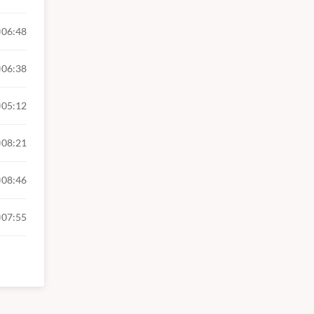
06:48
06:38
05:12
08:21
08:46
07:55