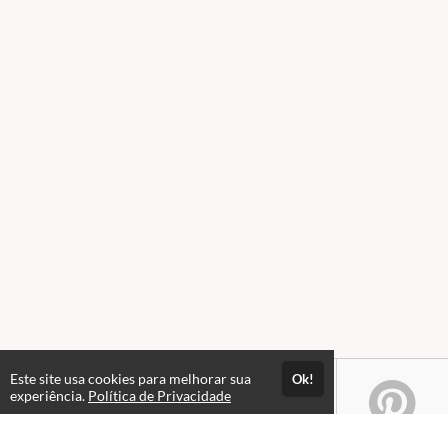
Este site usa cookies para melhorar sua
Ok!
experiência.
Política de Privacidade