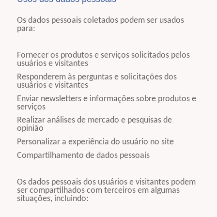
Os dados pessoais coletados podem ser usados
para:
Fornecer os produtos e serviços solicitados pelos
usuários e visitantes
Responderem às perguntas e solicitações dos
usuários e visitantes
Enviar newsletters e informações sobre produtos e
serviços
Realizar análises de mercado e pesquisas de
opinião
Personalizar a experiência do usuário no site
Compartilhamento de dados pessoais
Os dados pessoais dos usuários e visitantes podem
ser compartilhados com terceiros em algumas
situações, incluindo: