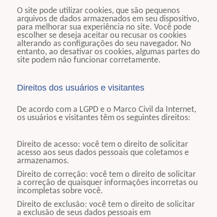
O site pode utilizar cookies, que são pequenos
arquivos de dados armazenados em seu dispositivo,
para melhorar sua experiência no site. Você pode
escolher se deseja aceitar ou recusar os cookies
alterando as configurações do seu navegador. No
entanto, ao desativar os cookies, algumas partes do
site podem não funcionar corretamente.
Direitos dos usuários e visitantes
De acordo com a LGPD e o Marco Civil da Internet,
os usuários e visitantes têm os seguintes direitos:
Direito de acesso: você tem o direito de solicitar
acesso aos seus dados pessoais que coletamos e
armazenamos.
Direito de correção: você tem o direito de solicitar
a correção de quaisquer informações incorretas ou
incompletas sobre você.
Direito de exclusão: você tem o direito de solicitar
a exclusão de seus dados pessoais em