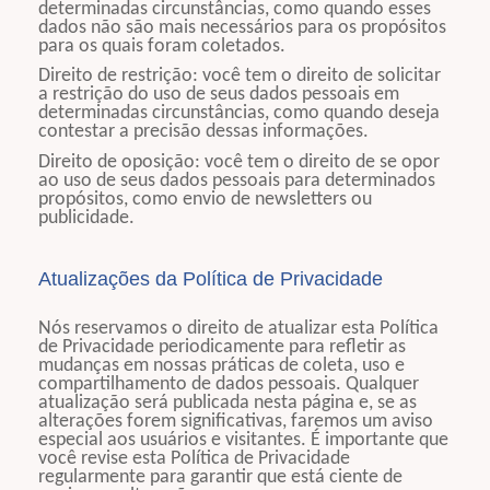
determinadas circunstâncias, como quando esses
dados não são mais necessários para os propósitos
para os quais foram coletados.
Direito de restrição: você tem o direito de solicitar
a restrição do uso de seus dados pessoais em
determinadas circunstâncias, como quando deseja
contestar a precisão dessas informações.
Direito de oposição: você tem o direito de se opor
ao uso de seus dados pessoais para determinados
propósitos, como envio de newsletters ou
publicidade.
Atualizações da Política de Privacidade
Nós reservamos o direito de atualizar esta Política
de Privacidade periodicamente para refletir as
mudanças em nossas práticas de coleta, uso e
compartilhamento de dados pessoais. Qualquer
atualização será publicada nesta página e, se as
alterações forem significativas, faremos um aviso
especial aos usuários e visitantes. É importante que
você revise esta Política de Privacidade
regularmente para garantir que está ciente de