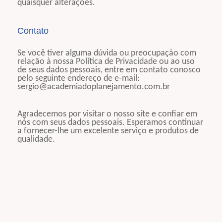
quaisquer alterações.
Contato
Se você tiver alguma dúvida ou preocupação com
relação à nossa Política de Privacidade ou ao uso
de seus dados pessoais, entre em contato conosco
pelo seguinte endereço de e-mail:
sergio@academiadoplanejamento.com.br
Agradecemos por visitar o nosso site e confiar em
nós com seus dados pessoais. Esperamos continuar
a fornecer-lhe um excelente serviço e produtos de
qualidade.